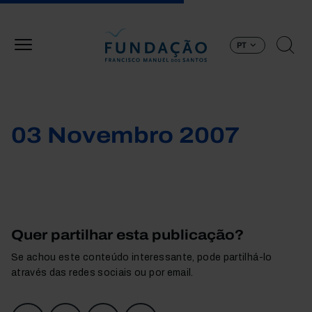
Passar para o conteúdo principal
PT
03 Novembro 2007
Quer partilhar esta publicação?
Se achou este conteúdo interessante, pode partilhá-lo
através das redes sociais ou por email.