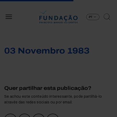
Passar para o conteúdo principal
PT
03 Novembro 1983
Quer partilhar esta publicação?
Se achou este conteúdo interessante, pode partilhá-lo
através das redes sociais ou por email.