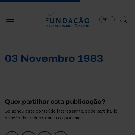
Passar para o conteúdo principal
PT
03 Novembro 1983
Quer partilhar esta publicação?
Se achou este conteúdo interessante, pode partilhá-lo
através das redes sociais ou por email.