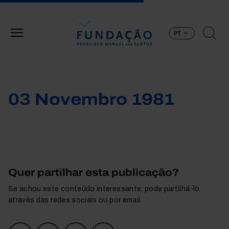
Passar para o conteúdo principal
PT
03 Novembro 1981
Quer partilhar esta publicação?
Se achou este conteúdo interessante, pode partilhá-lo
através das redes sociais ou por email.