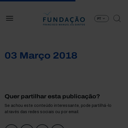
Passar para o conteúdo principal
PT
03 Março 2018
Quer partilhar esta publicação?
Se achou este conteúdo interessante, pode partilhá-lo
através das redes sociais ou por email.