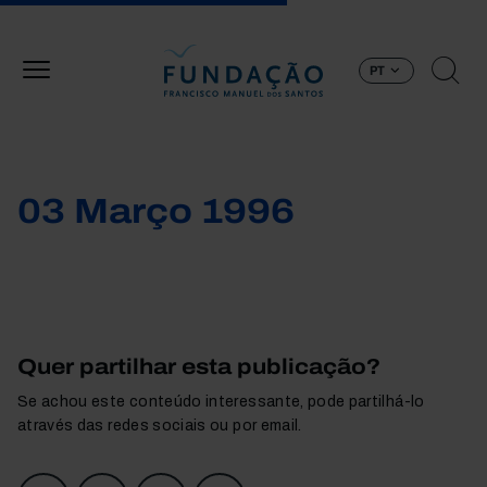
Passar para o conteúdo principal
PT
03 Março 1996
Quer partilhar esta publicação?
Se achou este conteúdo interessante, pode partilhá-lo
através das redes sociais ou por email.