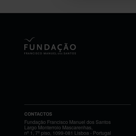
CONTACTOS
Fundação Francisco Manuel dos Santos
Largo Monterroio Mascarenhas,
nº 1, 7º piso, 1099-081 Lisboa - Portugal