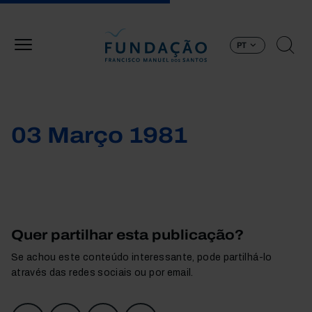
Passar para o conteúdo principal
PT
03 Março 1981
Quer partilhar esta publicação?
Se achou este conteúdo interessante, pode partilhá-lo
através das redes sociais ou por email.