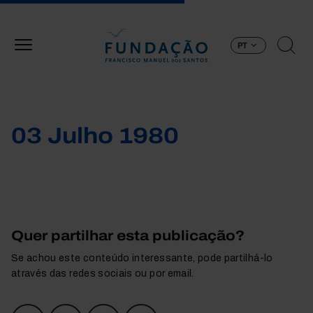
Passar para o conteúdo principal
PT
03 Julho 1980
Quer partilhar esta publicação?
Se achou este conteúdo interessante, pode partilhá-lo
através das redes sociais ou por email.