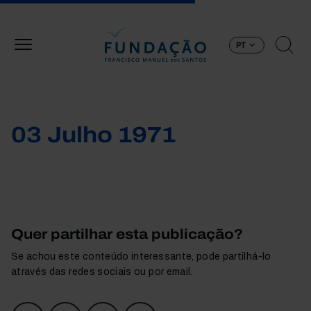
Passar para o conteúdo principal
PT
03 Julho 1971
Quer partilhar esta publicação?
Se achou este conteúdo interessante, pode partilhá-lo
através das redes sociais ou por email.