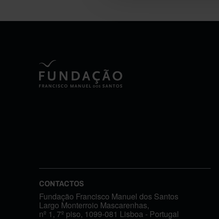
CONTACTOS
Fundação Francisco Manuel dos Santos
Largo Monterroio Mascarenhas,
nº 1, 7º piso, 1099-081 Lisboa - Portugal