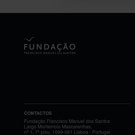
CONTACTOS
Fundação Francisco Manuel dos Santos
Largo Monterroio Mascarenhas,
nº 1, 7º piso, 1099-081 Lisboa - Portugal