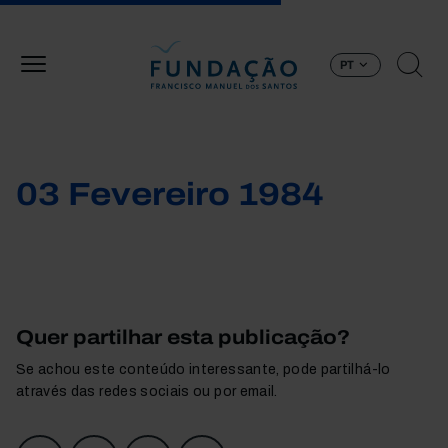
Passar para o conteúdo principal
PT
03 Fevereiro 1984
Quer partilhar esta publicação?
Se achou este conteúdo interessante, pode partilhá-lo
através das redes sociais ou por email.