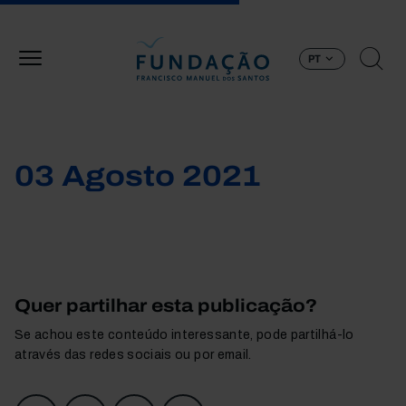
Passar para o conteúdo principal
PT
03 Agosto 2021
Quer partilhar esta publicação?
Se achou este conteúdo interessante, pode partilhá-lo
através das redes sociais ou por email.