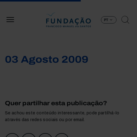
Passar para o conteúdo principal
PT
03 Agosto 2009
Quer partilhar esta publicação?
Se achou este conteúdo interessante, pode partilhá-lo
através das redes sociais ou por email.