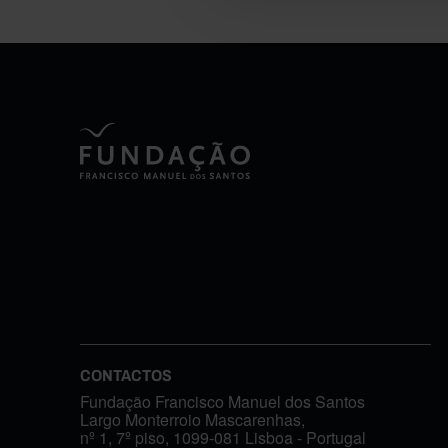
CONTACTOS
Fundação Francisco Manuel dos Santos
Largo Monterroio Mascarenhas,
nº 1, 7º piso, 1099-081 Lisboa - Portugal