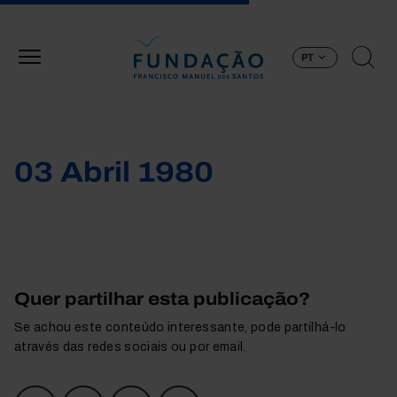
Passar para o conteúdo principal
PT
03 Abril 1980
Quer partilhar esta publicação?
Se achou este conteúdo interessante, pode partilhá-lo
através das redes sociais ou por email.