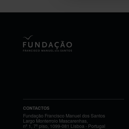
CONTACTOS
Fundação Francisco Manuel dos Santos
Largo Monterroio Mascarenhas,
nº 1, 7º piso, 1099-081 Lisboa - Portugal