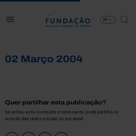
Passar para o conteúdo principal
PT
02 Março 2004
Quer partilhar esta publicação?
Se achou este conteúdo interessante, pode partilhá-lo
através das redes sociais ou por email.