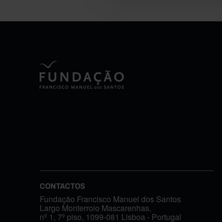
CONTACTOS
Fundação Francisco Manuel dos Santos
Largo Monterroio Mascarenhas,
nº 1, 7º piso, 1099-081 Lisboa - Portugal