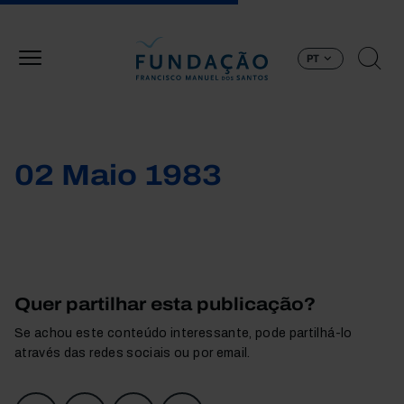
Passar para o conteúdo principal
PT
02 Maio 1983
Quer partilhar esta publicação?
Se achou este conteúdo interessante, pode partilhá-lo
através das redes sociais ou por email.