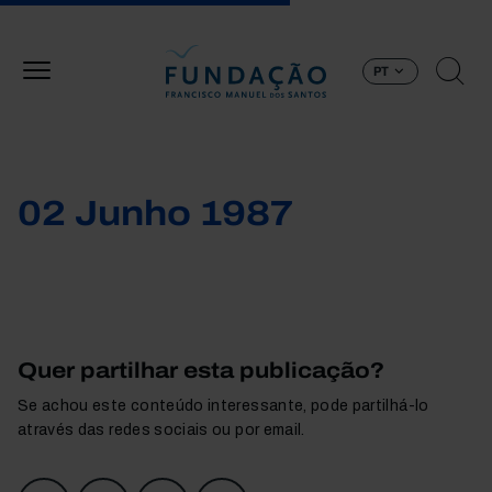
Passar para o conteúdo principal
PT
02 Junho 1987
Quer partilhar esta publicação?
Se achou este conteúdo interessante, pode partilhá-lo
através das redes sociais ou por email.