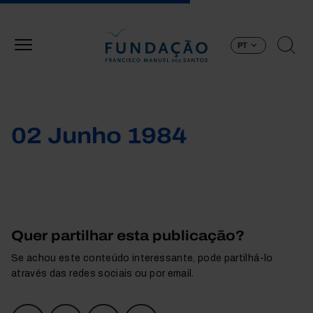
Passar para o conteúdo principal
PT
02 Junho 1984
Quer partilhar esta publicação?
Se achou este conteúdo interessante, pode partilhá-lo
através das redes sociais ou por email.