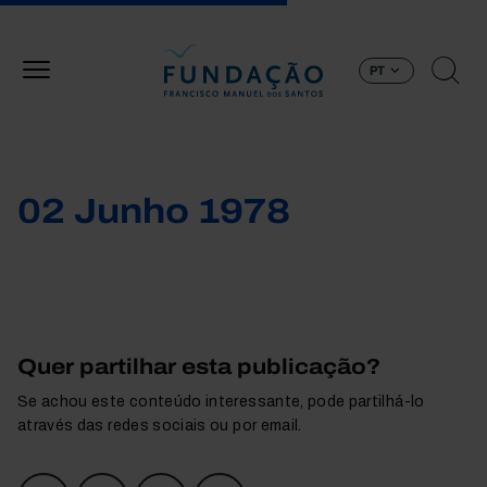
Passar para o conteúdo principal
PT
02 Junho 1978
Quer partilhar esta publicação?
Se achou este conteúdo interessante, pode partilhá-lo
através das redes sociais ou por email.