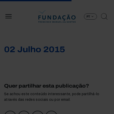
Passar para o conteúdo principal
PT
02 Julho 2015
Quer partilhar esta publicação?
Se achou este conteúdo interessante, pode partilhá-lo
através das redes sociais ou por email.