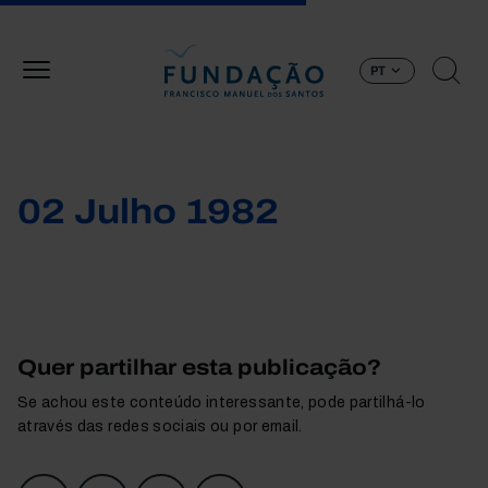
Passar para o conteúdo principal
PT
02 Julho 1982
Quer partilhar esta publicação?
Se achou este conteúdo interessante, pode partilhá-lo
através das redes sociais ou por email.