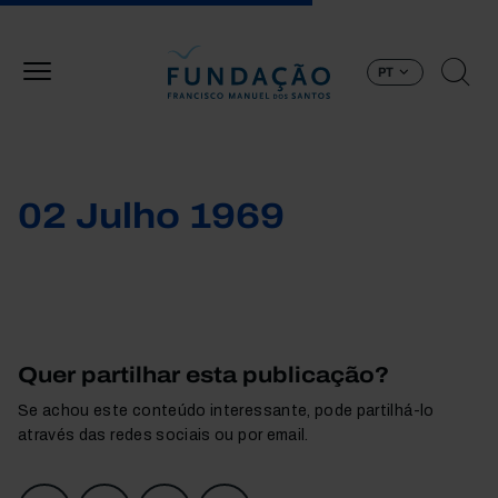
Passar para o conteúdo principal
PT
02 Julho 1969
Quer partilhar esta publicação?
Se achou este conteúdo interessante, pode partilhá-lo
através das redes sociais ou por email.