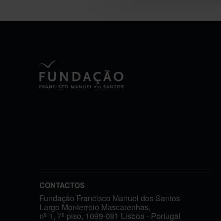
CONTACTOS
Fundação Francisco Manuel dos Santos
Largo Monterroio Mascarenhas,
nº 1, 7º piso, 1099-081 Lisboa - Portugal