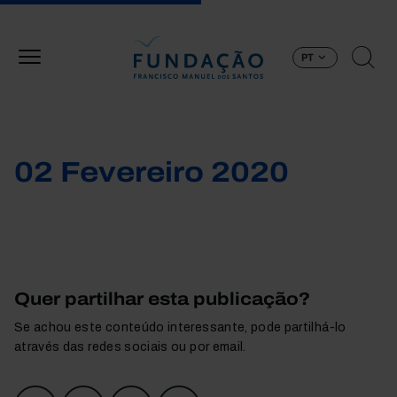
Passar para o conteúdo principal
PT
02 Fevereiro 2020
Quer partilhar esta publicação?
Se achou este conteúdo interessante, pode partilhá-lo
através das redes sociais ou por email.