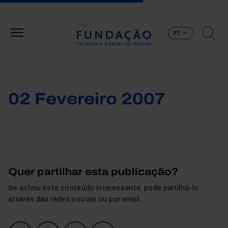
Passar para o conteúdo principal
PT
02 Fevereiro 2007
Quer partilhar esta publicação?
Se achou este conteúdo interessante, pode partilhá-lo
através das redes sociais ou por email.