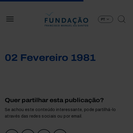
Passar para o conteúdo principal
PT
02 Fevereiro 1981
Quer partilhar esta publicação?
Se achou este conteúdo interessante, pode partilhá-lo
através das redes sociais ou por email.