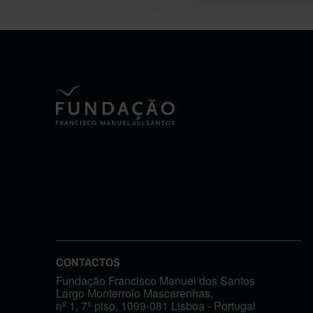
CONTACTOS
Fundação Francisco Manuel dos Santos
Largo Monterroio Mascarenhas,
nº 1, 7º piso, 1099-081 Lisboa - Portugal