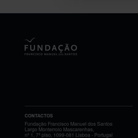
CONTACTOS
Fundação Francisco Manuel dos Santos
Largo Monterroio Mascarenhas,
nº 1, 7º piso, 1099-081 Lisboa - Portugal