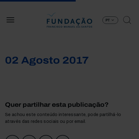
Passar para o conteúdo principal
PT
02 Agosto 2017
Quer partilhar esta publicação?
Se achou este conteúdo interessante, pode partilhá-lo
através das redes sociais ou por email.