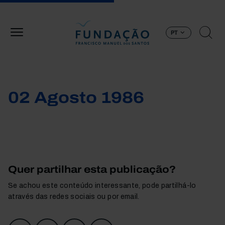
Passar para o conteúdo principal
PT
02 Agosto 1986
Quer partilhar esta publicação?
Se achou este conteúdo interessante, pode partilhá-lo
através das redes sociais ou por email.