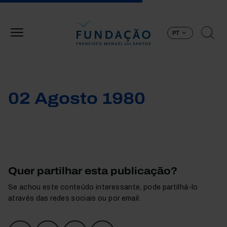
Passar para o conteúdo principal
PT
02 Agosto 1980
Quer partilhar esta publicação?
Se achou este conteúdo interessante, pode partilhá-lo
através das redes sociais ou por email.