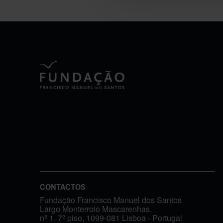
CONTACTOS
Fundação Francisco Manuel dos Santos
Largo Monterroio Mascarenhas,
nº 1, 7º piso, 1099-081 Lisboa - Portugal