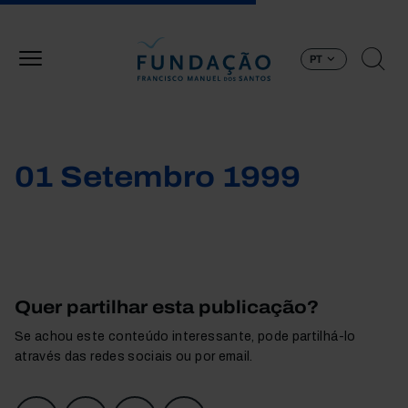
Passar para o conteúdo principal
PT
01 Setembro 1999
Quer partilhar esta publicação?
Se achou este conteúdo interessante, pode partilhá-lo
através das redes sociais ou por email.