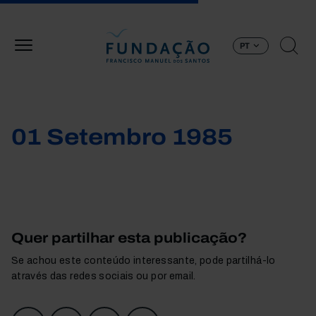
Passar para o conteúdo principal
PT
01 Setembro 1985
Quer partilhar esta publicação?
Se achou este conteúdo interessante, pode partilhá-lo
através das redes sociais ou por email.