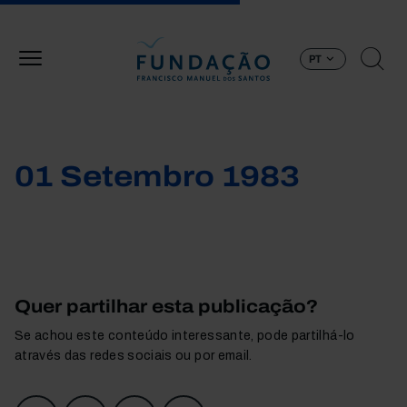
Passar para o conteúdo principal
PT
01 Setembro 1983
Quer partilhar esta publicação?
Se achou este conteúdo interessante, pode partilhá-lo
através das redes sociais ou por email.