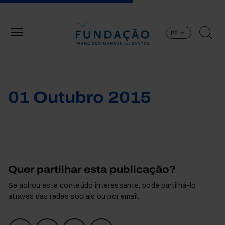
Passar para o conteúdo principal
PT
01 Outubro 2015
Quer partilhar esta publicação?
Se achou este conteúdo interessante, pode partilhá-lo
através das redes sociais ou por email.