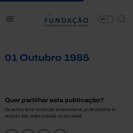
Passar para o conteúdo principal
PT
01 Outubro 1985
Quer partilhar esta publicação?
Se achou este conteúdo interessante, pode partilhá-lo
através das redes sociais ou por email.