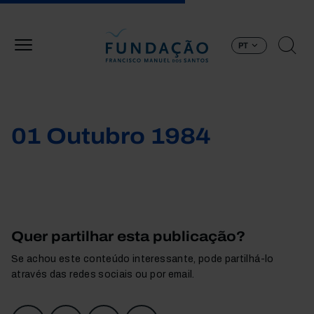
Passar para o conteúdo principal
PT
01 Outubro 1984
Quer partilhar esta publicação?
Se achou este conteúdo interessante, pode partilhá-lo
através das redes sociais ou por email.