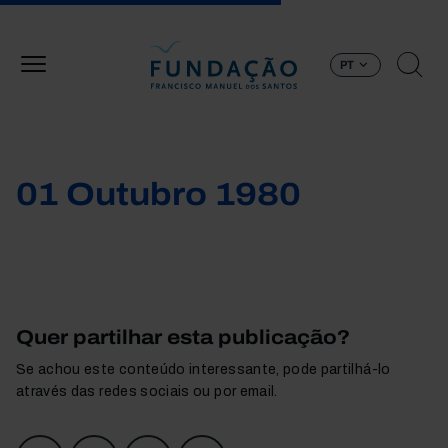
Passar para o conteúdo principal
PT
01 Outubro 1980
Quer partilhar esta publicação?
Se achou este conteúdo interessante, pode partilhá-lo
através das redes sociais ou por email.