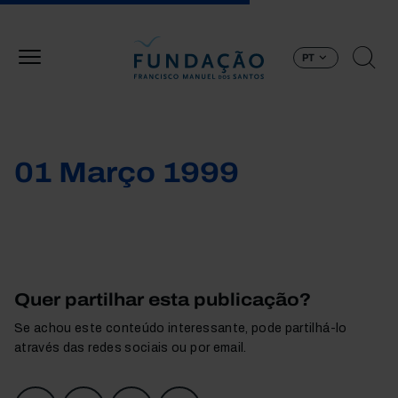
Passar para o conteúdo principal
PT
01 Março 1999
Quer partilhar esta publicação?
Se achou este conteúdo interessante, pode partilhá-lo
através das redes sociais ou por email.