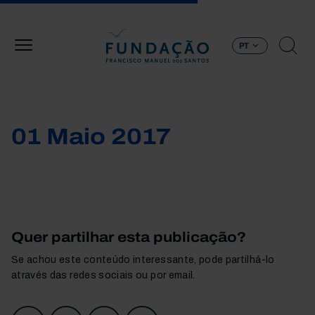
Passar para o conteúdo principal
PT
01 Maio 2017
Quer partilhar esta publicação?
Se achou este conteúdo interessante, pode partilhá-lo
através das redes sociais ou por email.