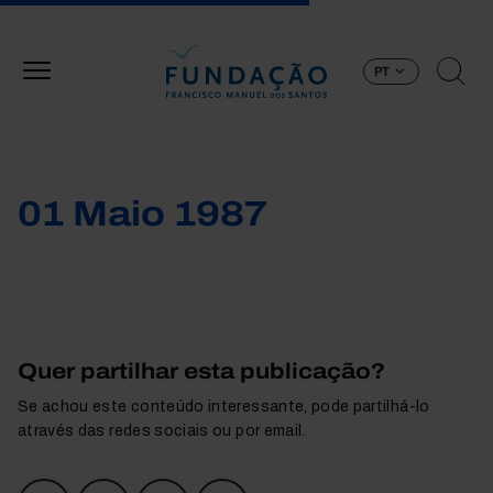
Passar para o conteúdo principal
PT
01 Maio 1987
Quer partilhar esta publicação?
Se achou este conteúdo interessante, pode partilhá-lo
através das redes sociais ou por email.