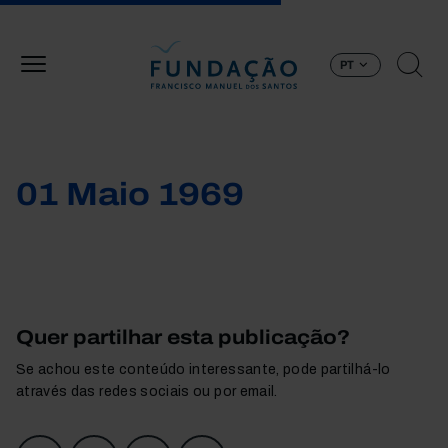
Passar para o conteúdo principal
PT
01 Maio 1969
Quer partilhar esta publicação?
Se achou este conteúdo interessante, pode partilhá-lo
através das redes sociais ou por email.