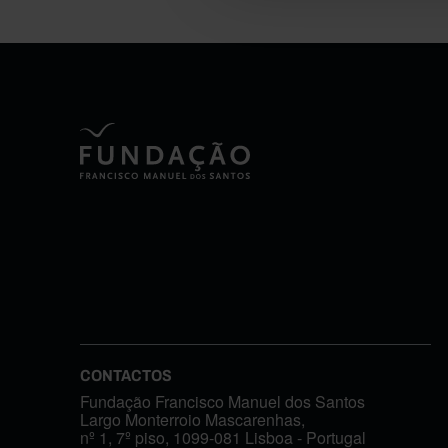
CONTACTOS
Fundação Francisco Manuel dos Santos
Largo Monterroio Mascarenhas,
nº 1, 7º piso, 1099-081 Lisboa - Portugal