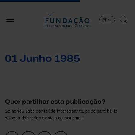
Passar para o conteúdo principal
PT
01 Junho 1985
Quer partilhar esta publicação?
Se achou este conteúdo interessante, pode partilhá-lo
através das redes sociais ou por email.